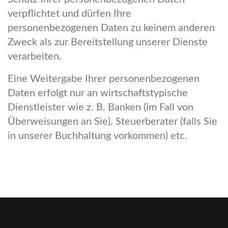
verpflichtet und dürfen Ihre
personenbezogenen Daten zu keinem anderen
Zweck als zur Bereitstellung unserer Dienste
verarbeiten.
Eine Weitergabe Ihrer personenbezogenen
Daten erfolgt nur an wirtschaftstypische
Dienstleister wie z. B. Banken (im Fall von
Überweisungen an Sie), Steuerberater (falls Sie
in unserer Buchhaltung vorkommen) etc.