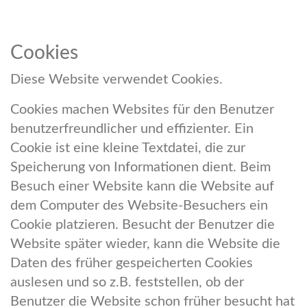
Cookies
Diese Website verwendet Cookies.
Cookies machen Websites für den Benutzer
benutzerfreundlicher und effizienter. Ein
Cookie ist eine kleine Textdatei, die zur
Speicherung von Informationen dient. Beim
Besuch einer Website kann die Website auf
dem Computer des Website-Besuchers ein
Cookie platzieren. Besucht der Benutzer die
Website später wieder, kann die Website die
Daten des früher gespeicherten Cookies
auslesen und so z.B. feststellen, ob der
Benutzer die Website schon früher besucht hat