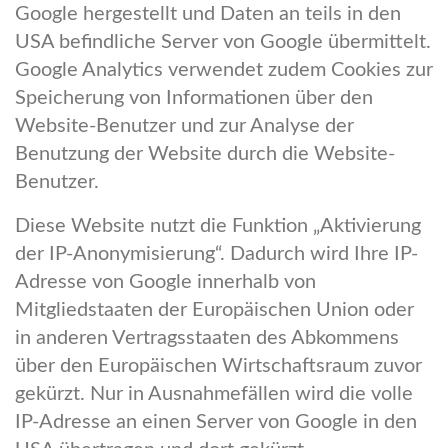
Google hergestellt und Daten an teils in den
USA befindliche Server von Google übermittelt.
Google Analytics verwendet zudem Cookies zur
Speicherung von Informationen über den
Website-Benutzer und zur Analyse der
Benutzung der Website durch die Website-
Benutzer.
Diese Website nutzt die Funktion „Aktivierung
der IP-Anonymisierung“. Dadurch wird Ihre IP-
Adresse von Google innerhalb von
Mitgliedstaaten der Europäischen Union oder
in anderen Vertragsstaaten des Abkommens
über den Europäischen Wirtschaftsraum zuvor
gekürzt. Nur in Ausnahmefällen wird die volle
IP-Adresse an einen Server von Google in den