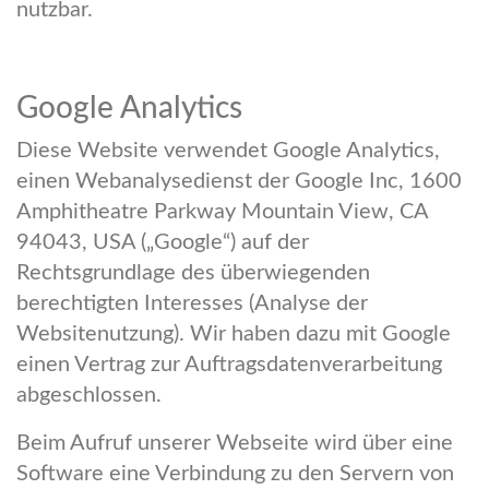
nutzbar.
Google Analytics
Diese Website verwendet Google Analytics,
einen Webanalysedienst der Google Inc, 1600
Amphitheatre Parkway Mountain View, CA
94043, USA („Google“) auf der
Rechtsgrundlage des überwiegenden
berechtigten Interesses (Analyse der
Websitenutzung). Wir haben dazu mit Google
einen Vertrag zur Auftragsdatenverarbeitung
abgeschlossen.
Beim Aufruf unserer Webseite wird über eine
Software eine Verbindung zu den Servern von