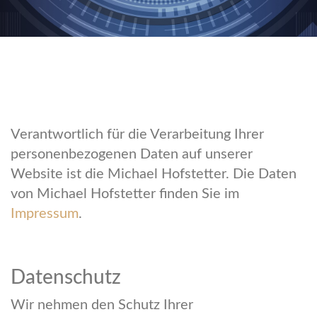
Verantwortlich für die Verarbeitung Ihrer
personenbezogenen Daten auf unserer
Website ist die Michael Hofstetter. Die Daten
von Michael Hofstetter finden Sie im
Impressum
.
Datenschutz
Wir nehmen den Schutz Ihrer