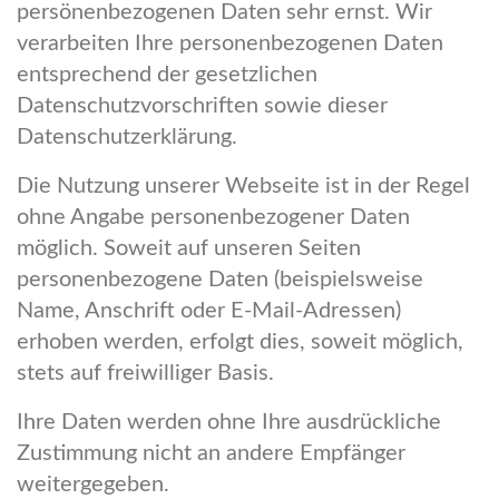
persönenbezogenen Daten sehr ernst. Wir
verarbeiten Ihre personenbezogenen Daten
entsprechend der gesetzlichen
Datenschutzvorschriften sowie dieser
Datenschutzerklärung.
Die Nutzung unserer Webseite ist in der Regel
ohne Angabe personenbezogener Daten
möglich. Soweit auf unseren Seiten
personenbezogene Daten (beispielsweise
Name, Anschrift oder E-Mail-Adressen)
erhoben werden, erfolgt dies, soweit möglich,
stets auf freiwilliger Basis.
Ihre Daten werden ohne Ihre ausdrückliche
Zustimmung nicht an andere Empfänger
weitergegeben.