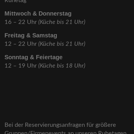
Ruhetag
Mittwoch & Donnerstag
16 – 22 Uhr
(Küche bis 21 Uhr)
Freitag & Samstag
12 – 22 Uhr
(Küche bis 21 Uhr)
Sonntag & Feiertage
12 – 19 Uhr
(Küche bis 18 Uhr)
Bei der Reservierungsanfragen für größere
Gruppen/Firmenevents an unseren Ruhetagen,