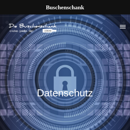
Buschenschank
Datenschutz