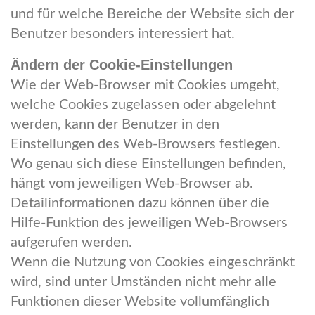
und für welche Bereiche der Website sich der
Benutzer besonders interessiert hat.
Ändern der Cookie-Einstellungen
Wie der Web-Browser mit Cookies umgeht,
welche Cookies zugelassen oder abgelehnt
werden, kann der Benutzer in den
Einstellungen des Web-Browsers festlegen.
Wo genau sich diese Einstellungen befinden,
hängt vom jeweiligen Web-Browser ab.
Detailinformationen dazu können über die
Hilfe-Funktion des jeweiligen Web-Browsers
aufgerufen werden.
Wenn die Nutzung von Cookies eingeschränkt
wird, sind unter Umständen nicht mehr alle
Funktionen dieser Website vollumfänglich