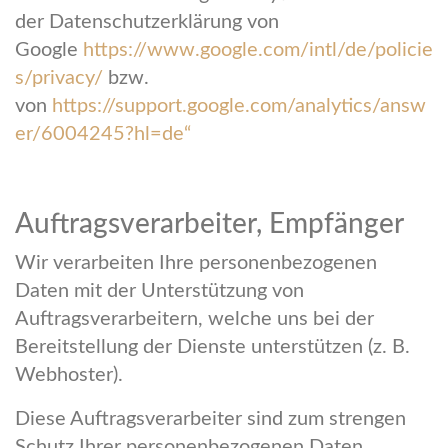
der Datenschutzerklärung von
Google
https://www.google.com/intl/de/policie
s/privacy/
bzw.
von
https://support.google.com/analytics/answ
er/6004245?hl=de“
Auftragsverarbeiter, Empfänger
Wir verarbeiten Ihre personenbezogenen
Daten mit der Unterstützung von
Auftragsverarbeitern, welche uns bei der
Bereitstellung der Dienste unterstützen (z. B.
Webhoster).
Diese Auftragsverarbeiter sind zum strengen
Schutz Ihrer personenbezogenen Daten