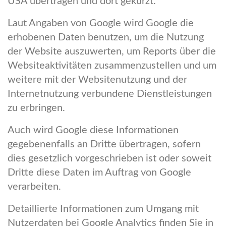
USA übertragen und dort gekürzt.
Laut Angaben von Google wird Google die
erhobenen Daten benutzen, um die Nutzung
der Website auszuwerten, um Reports über die
Websiteaktivitäten zusammenzustellen und um
weitere mit der Websitenutzung und der
Internetnutzung verbundene Dienstleistungen
zu erbringen.
Auch wird Google diese Informationen
gegebenenfalls an Dritte übertragen, sofern
dies gesetzlich vorgeschrieben ist oder soweit
Dritte diese Daten im Auftrag von Google
verarbeiten.
Detaillierte Informationen zum Umgang mit
Nutzerdaten bei Google Analytics finden Sie in