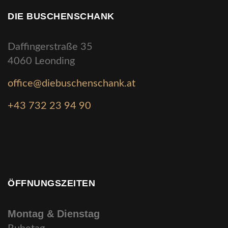
DIE BUSCHENSCHANK
Daffingerstraße 35
4060 Leonding
office@diebuschenschank.at
+43 732 23 94 90
ÖFFNUNGSZEITEN
Montag & Dienstag